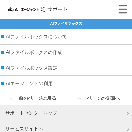
AIファイルボックス
AIファイルボックスについて
AIファイルボックスの作成
AIファイルボックス設定
AIエージェントの利用
前のページに戻る
ページの先頭へ
サポートセンタートップ
サービスサイトへ