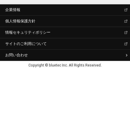
企業情報
個人情報保護方針
情報セキュリティポリシー
サイトのご利用について
お問い合わせ
Copyright © bluetec Inc. All Rights Reserved.