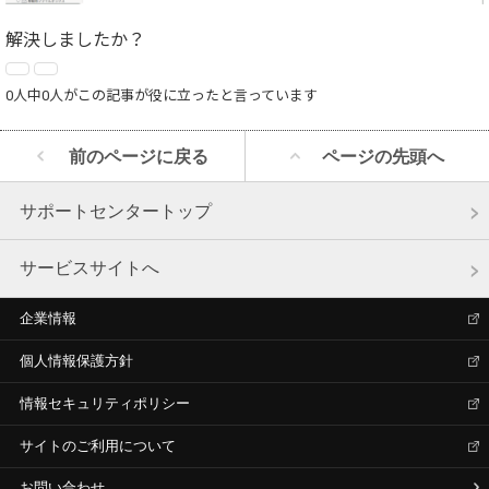
解決しましたか？
0人中0人がこの記事が役に立ったと言っています
前のページに戻る
ページの先頭へ
サポートセンタートップ
サービスサイトへ
企業情報
個人情報保護方針
情報セキュリティポリシー
サイトのご利用について
お問い合わせ