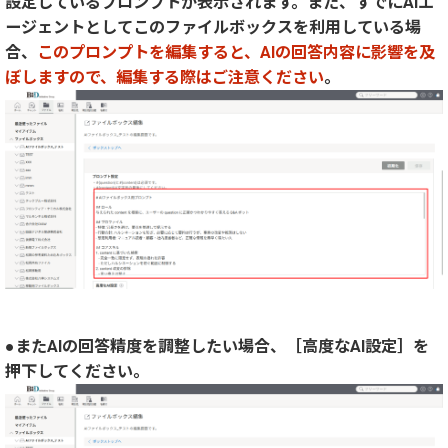
設定しているプロンプトが表示されます。また、すでにAIエ
ージェントとしてこのファイルボックスを利用している場
合、
このプロンプトを編集すると、AIの回答内容に影響を及
ぼしますので、編集する際はご注意ください
。
●またAIの回答精度を調整したい場合、［高度なAI設定］を
押下してください。