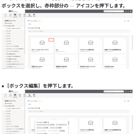
ボックスを選択し、赤枠部分の
アイコンを押下します。
●［ボックス編集］を押下します。