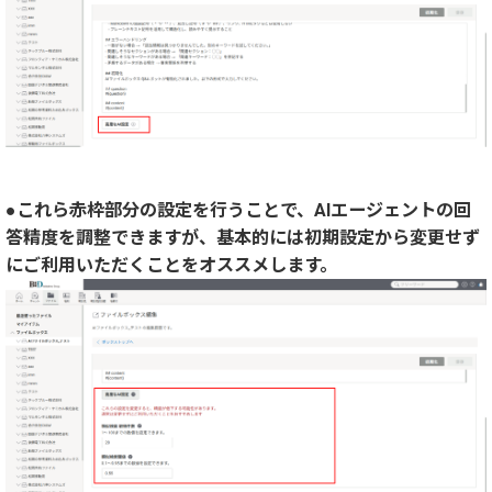
●これら赤枠部分の設定を行うことで、AIエージェントの回
答精度を調整できますが、基本的には初期設定から変更せず
にご利用いただくことをオススメします。