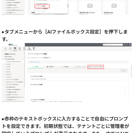
●タブメニューから［AIファイルボックス設定］を押下しま
す。
●赤枠のテキストボックスに入力することで自由にプロンプ
トを設定できます。初期状態では、テナントごとに管理者が