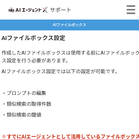
AIファイルボックス
AIファイルボックス設定
作成したAIファイルボックスは使用する前にAIファイルボッ
ス設定を行う必要があります。
AIファイルボックス設定では以下の設定が可能です。
・プロンプトの編集
・類似検索の取得件数
・類似検索の閾値
※すでにAIエージェントとして活用しているファイルボック