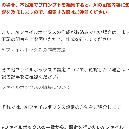
の場合、本設定でプロンプトを編集すると、AIの回答内容に
響を及ぼしますので、編集する際はご注意ください
また、AIファイルボックスの作成がお済みでない場合は、ま
下記の記事をご参照いただき、作成を行ってください。
AIファイルボックスの作成方法
その他ファイルボックスの設定について、確認したい場合は
記の記事をご確認ください。
ファイルボックスの編集について
それでは、AIファイルボックス設定の方法をご紹介します。
●ファイルボックスの一覧から、設定を行いたいAIファイル