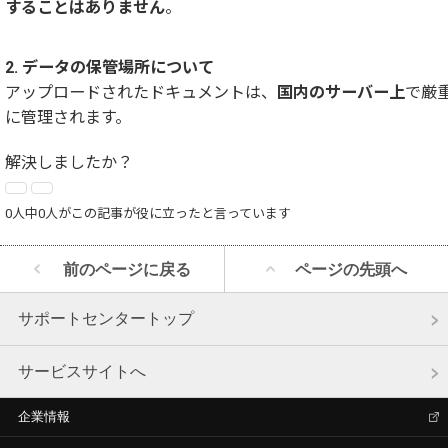
することはありません
。
2. データの保管場所について
アップロードされたドキュメントは、
国内のサーバー上
で厳
に管理されます。
解決しましたか？
0人中0人がこの記事が役に立ったと言っています
前のページに戻る
ページの先頭へ
サポートセンタートップ
サービスサイトへ
企業情報